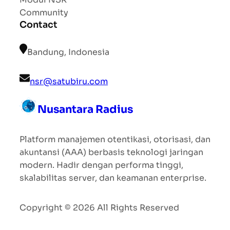
Community
Contact
Bandung, Indonesia
nsr@satubiru.com
Nusantara Radius
Platform manajemen otentikasi, otorisasi, dan
akuntansi (AAA) berbasis teknologi jaringan
modern. Hadir dengan performa tinggi,
skalabilitas server, dan keamanan enterprise.
Copyright © 2026 All Rights Reserved