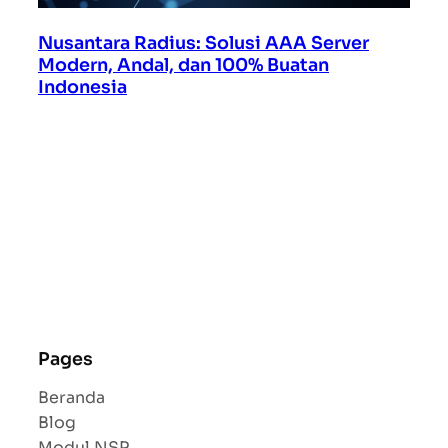
Nusantara Radius: Solusi AAA Server
Modern, Andal, dan 100% Buatan
Indonesia
Pages
Beranda
Blog
Modul NSR