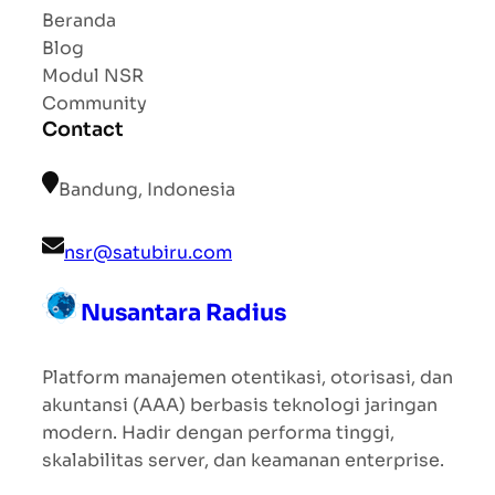
Beranda
Blog
Modul NSR
Community
Contact
Bandung, Indonesia
nsr@satubiru.com
Nusantara Radius
Platform manajemen otentikasi, otorisasi, dan
akuntansi (AAA) berbasis teknologi jaringan
modern. Hadir dengan performa tinggi,
skalabilitas server, dan keamanan enterprise.